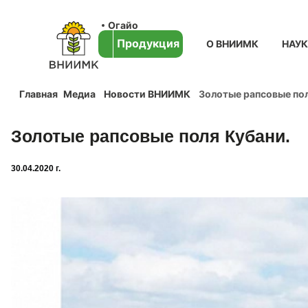
Огайо
Продукция
О ВНИИМК
НАУ
Главная
Медиа
Новости ВНИИМК
Золотые рапсовые пол
Золотые рапсовые поля Кубани.
30.04.2020 г.