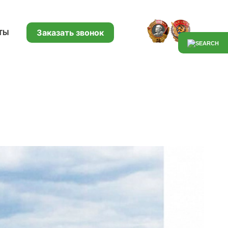
Заказать звонок
ТЫ