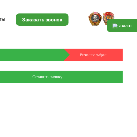
Заказать звонок
ТЫ
Регион не выбран
Оставить заявку