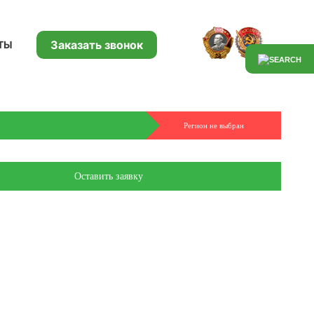
Заказать звонок
ТЫ
Регион не выбран
Оставить заявку