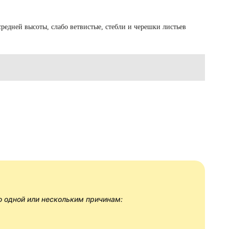
редней высоты, слабо ветвистые, стебли и черешки листьев
 одной или нескольким причинам: