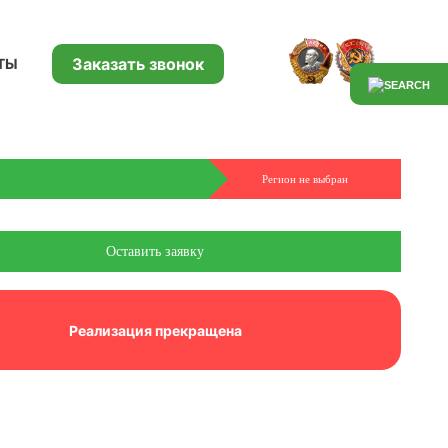
Заказать звонок
ТЫ
Регион не выбран
Оставить заявку
Реализация прекращена