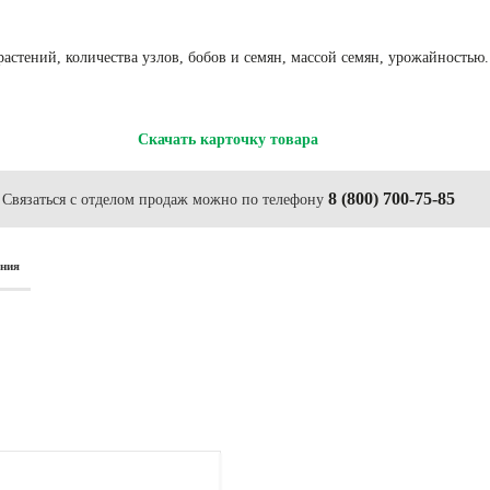
астений, количества узлов, бобов и семян, массой семян, урожайностью
Скачать карточку товара
8 (800) 700-75-85
Связаться с отделом продаж можно по телефону
ания