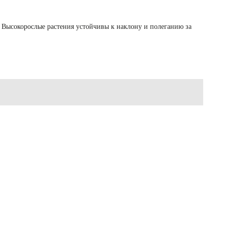
. Высокорослые растения устойчивы к наклону и полеганию за