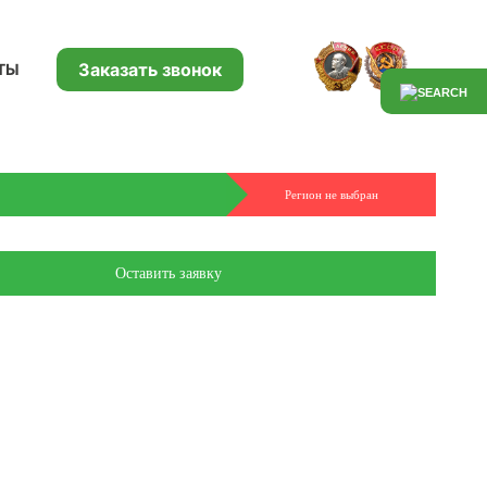
Заказать звонок
ТЫ
Регион не выбран
Оставить заявку