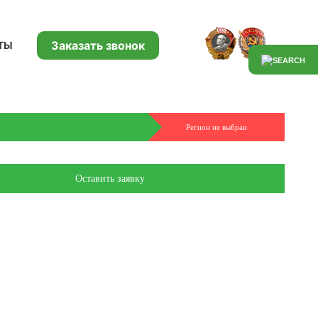
Заказать звонок
ТЫ
Регион не выбран
Оставить заявку