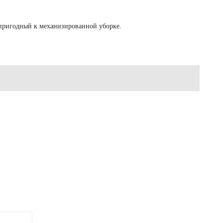
 пригодный к механизированной уборке.