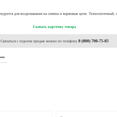
ндуется для возделывания на семена и кормовые цели. Технологичный,
Скачать карточку товара
8 (800) 700-75-85
Связаться с отделом продаж можно по телефону
ания