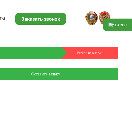
Заказать звонок
ТЫ
Регион не выбран
Оставить заявку