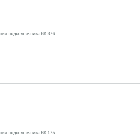
ния подсолнечника ВК 876
ния подсолнечника ВК 175