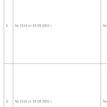
5
№ 1514 от 18.09.2002 г.
Ли
6
№ 1515 от 18.09.2002 г.
Ли