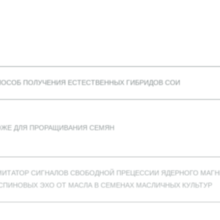
ПОСОБ ПОЛУЧЕНИЯ ЕСТЕСТВЕННЫХ ГИБРИДОВ СОИ
ОЖЕ ДЛЯ ПРОРАЩИВАНИЯ СЕМЯН
МИТАТОР СИГНАЛОВ СВОБОДНОЙ ПРЕЦЕССИИ ЯДЕРНОГО МАГН
СПИНОВЫХ ЭХО ОТ МАСЛА В СЕМЕНАХ МАСЛИЧНЫХ КУЛЬТУР