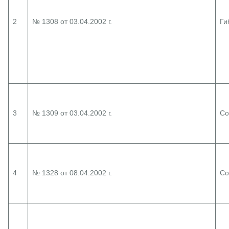
2
№ 1308 от 03.04.2002 г.
Ги
3
№ 1309 от 03.04.2002 г.
Со
4
№ 1328 от 08.04.2002 г.
Со