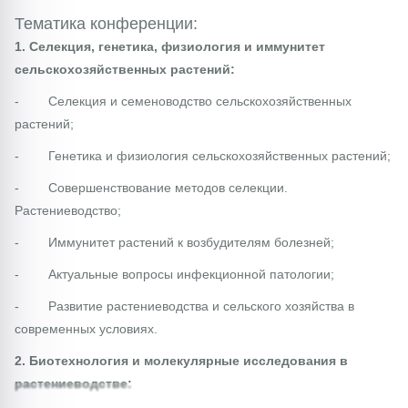
Тематика конференции:
1. Селекция, генетика, физиология и иммунитет
сельскохозяйственных растений:
- Селекция и семеноводство сельскохозяйственных
растений;
- Генетика и физиология сельскохозяйственных растений;
- Совершенствование методов селекции.
Растениеводство;
- Иммунитет растений к возбудителям болезней;
- Актуальные вопросы инфекционной патологии;
- Развитие растениеводства и сельского хозяйства в
современных условиях.
2. Биотехнология и молекулярные исследования в
растениеводстве: