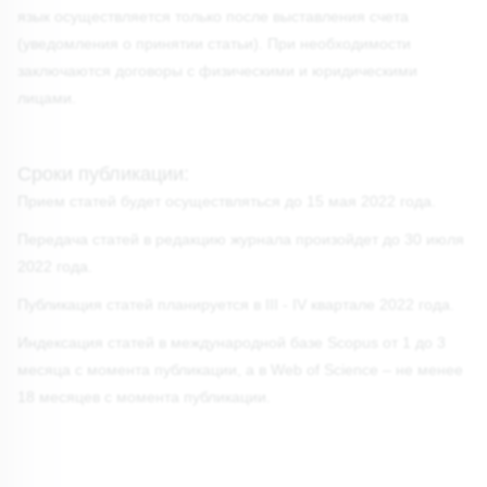
язык осуществляется только после выставления счета
(уведомления о принятии статьи). При необходимости
заключаются договоры с физическими и юридическими
лицами.
Сроки публикации:
Прием статей будет осуществляться до 15 мая 2022 года.
Передача статей в редакцию журнала произойдет до 30 июля
2022 года.
Публикация статей планируется в III - IV квартале 2022 года.
Индексация статей в международной базе Scopus от 1 до 3
месяца с момента публикации, а в Web of Science – не менее
18 месяцев с момента публикации.