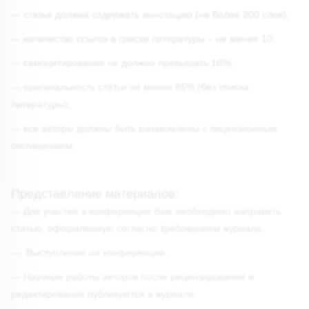
— статья должна содержать аннотацию (не более 200 слов);
— количество ссылок в списке литературы – не менее 10;
— самоцитирование не должно превышать 10%;
— оригинальность статьи не менее 85% (без списка
литературы);
— все авторы должны быть ознакомлены с лицензионным
соглашением.
Представление материалов:
— Для участия в конференции Вам необходимо направить
статью, оформленную согласно требованиям журнала.
— Выступление на конференции.
— Научные работы авторов после рецензирования и
редактирования публикуются в журнале.