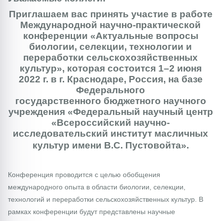
Приглашаем вас принять участие в работе
Международной научно-практической
конференции «Актуальные вопросы
биологии, селекции, технологии и
переработки сельскохозяйственных
культур», которая состоится 1–2 июня
2022 г. в г. Краснодаре, Россия, на базе
Федерального
государственного бюджетного научного
учреждения «Федеральный научный центр
«Всероссийский научно-
исследовательский институт масличных
культур
имени
В.С. Пусто
войта».
Конференция проводится с целью обобщения
международного опыта в области биологии, селекции,
технологий и переработки сельскохозяйственных культур. В
рамках конференции будут представлены научные