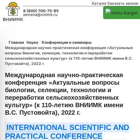
Каталог
Заказать звонок
8 (800) 700-75-85
semena@vniimk.ru
Главная
Наука
Конференции и семинары
Международная научно-практическая конференция «Актуальные
вопросы биологии, селекции, технологии и переработки
сельскохозяйственных культур» (к 110-летию ВНИИМК имени В.С.
Пустовойта), 2022 г.
Международная научно-практическая
конференция «Актуальные вопросы
биологии, селекции, технологии и
переработки сельскохозяйственных
культур» (к 110-летию ВНИИМК имени
В.С. Пустовойта), 2022 г.
INTERNATIONAL SCIENTIFIC AND
PRACTICAL CONFERENCE