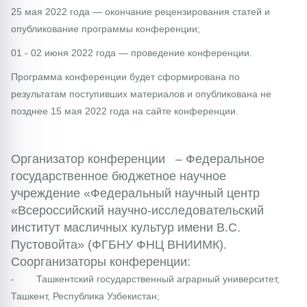
25 мая 2022 года — окончание рецензирования статей и
опубликование программы конференции;
01 - 02 июня 2022 года — проведение конференции.
Программа конференции будет сформирована по
результатам поступивших материалов и опубликована не
позднее 15 мая 2022 года на сайте конференции.
Организатор конференции – Федеральное
государственное бюджетное научное
учреждение «Федеральный научный центр
«Всероссийский научно-исследовательский
институт масличных культур имени В.С.
Пустовойта» (ФГБНУ ФНЦ ВНИИМК).
Соорганизаторы конференции:
- Ташкентский государственный аграрный университет,
Ташкент, Республика Узбекистан;