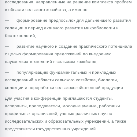
исследования, направленные на решение комплекса проблем
в области сельского хозяйства, а именно:
— формирование предпосылок для дальнейшего развития
селекции в период активного развития микробиологии и
биотехнологий;
— развитие научного и создание практического потенциала
с целью формирования предложений по внедрению
наукоемких технологий в сельском хозяйстве;
— популяризацию фундаментальных и прикладных
исследований в области сельского хозяйства, биологии,
селекции и переработки сельскохозяйственной продукции.
Для участия в конференции приглашаются студенты,
аспиранты, преподаватели, молодые ученые, работники
профильных организаций, ученые различных научно-
исследовательских и образовательных учреждений, а также
представители государственных учреждений.