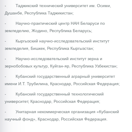
- Таджикский технический университет им. Осими,
Душанбе, Республика Таджикистан;
- Научно-практический центр НАН Беларуси по
земледелию, Жодино, Республика Беларусь;
- Кыргызский научно-исследовательский институт
земледелия, Бишкек, Республика Кыргызстан;
- Научно-исследовательский институт зерна и
зернобобовых культур, Куйган-яр, Республика Узбекистан;
- Кубанский государственный аграрный университет
имени И.Т. Трубилина, Краснодар, Российская Федерация;
- Кубанский государственный технологический
университет, Краснодар, Российская Федерация;
- Унитарная некоммерческая организация «Кубанский
научный фонд», Краснодар, Российская Федерация.