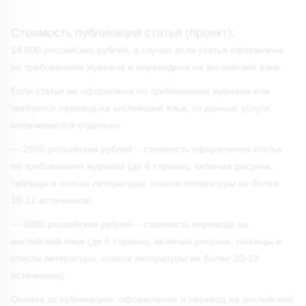
Стоимость публикации статьи (проект):
14 000 российских рублей, в случае если статья оформлена
по требованиям журнала и переведена на английский язык.
Если статья не оформлена по требованиям журнала или
требуется перевод на английский язык, то данные услуги
оплачиваются отдельно:
— 2500 российских рублей – стоимость оформления статьи
по требованиям журнала (до 6 страниц, включая рисунки,
таблицы и список литературы, список литературы не более
10-12 источников);
— 6000 российских рублей – стоимость перевода на
английский язык (до 6 страниц, включая рисунки, таблицы и
список литературы, список литературы не более 10-12
источников).
Оплата за публикацию, оформление и перевод на английский