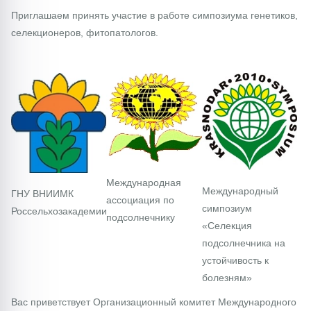
Приглашаем принять участие в работе симпозиума генетиков,
селекционеров, фитопатологов.
Международная
Международный
ГНУ ВНИИМК
ассоциация по
симпозиум
Россельхозакадемии
подсолнечнику
«Селекция
подсолнечника на
устойчивость к
болезням»
Вас приветствует Организационный комитет Международного