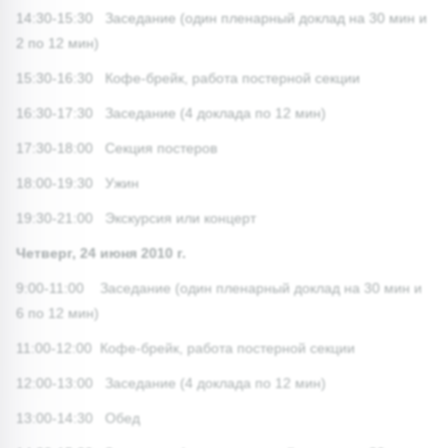
14:30-15:30 Заседание (один пленарный доклад на 30 мин и
2 по 12 мин)
15:30-16:30 Кофе-брейк, работа постерной секции
16:30-17:30 Заседание (4 доклада по 12 мин)
17:30-18:00 Секция постеров
18:00-19:30 Ужин
19:30-21:00 Экскурсия или концерт
Четверг, 24 июня 2010 г.
9:00-11:00 Заседание (один пленарный доклад на 30 мин и
6 по 12 мин)
11:00-12:00 Кофе-брейк, работа постерной секции
12:00-13:00 Заседание (4 доклада по 12 мин)
13:00-14:30 Обед