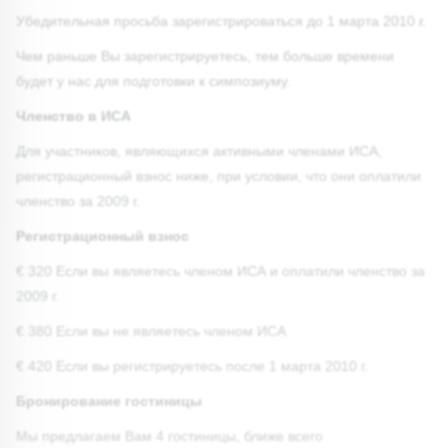
Убедительная просьба зарегистрироваться до 1 марта 2010 г.
Чем раньше Вы зарегистрируетесь, тем больше времени
будет у нас для подготовки к симпозиуму.
Членство в ИСА
Для участников, являющихся активными членами ИСА,
регистрационный взнос ниже, при условии, что они оплатили
членство за 2009 г.
Регистрационный взнос
€ 320 Если вы являетесь членом ИСА и оплатили членство за
2009 г.
€ 380 Если вы не являетесь членом ИСА
€ 420 Если вы регистрируетесь после 1 марта 2010 г.
Бронирование гостиницы
Мы предлагаем Вам 4 гостиницы, ближе всего