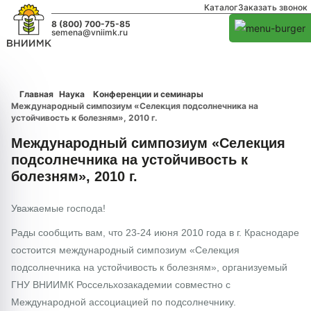
Каталог
Заказать звонок
8 (800) 700-75-85
semena@vniimk.ru
Главная
Наука
Конференции и семинары
Международный симпозиум «Селекция подсолнечника на
устойчивость к болезням», 2010 г.
Международный симпозиум «Селекция
подсолнечника на устойчивость к
болезням», 2010 г.
Уважаемые господа!
Рады сообщить вам, что 23-24 июня 2010 года в г. Краснодаре
состоится международный симпозиум «Селекция
подсолнечника на устойчивость к болезням», организуемый
ГНУ ВНИИМК Россельхозакадемии совместно с
Международной ассоциацией по подсолнечнику.