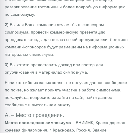
резервирование гостиницы и более подробную информацию
по симпозиуму.
2)
Вы или Ваша компания желает быть спонсором
симпозиума, провести коммерческую презентацию,
арендовать стенды для показа своей продукции или. Логотипы
компаний-спонсоров будут размещены на информационных
материалах симпозиума.
3)
Вы хотите предоставить доклад или постер для
опубликования в материалах симпозиума.
Если кто-либо из ваших коллег не получил данное сообщение
по почте, но желает принять участие в работе симпозиума,
пожалуйста, попросите их зайти на сайт, найти данное
сообщение и выслать нам анкету.
A. – Место проведения.
Место проведения симпозиума
– ВНИИМК, Краснодарская
краевая филармония, г. Краснодар, Россия. Здание