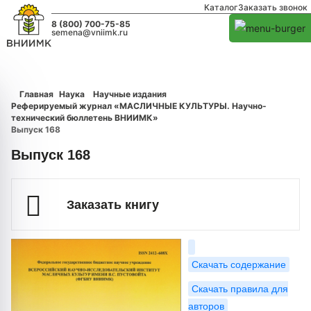
Каталог
Заказать звонок
8 (800) 700-75-85
semena@vniimk.ru
Главная
Наука
Научные издания
Реферируемый журнал «МАСЛИЧНЫЕ КУЛЬТУРЫ. Научно-
технический бюллетень ВНИИМК»
Выпуск 168
Выпуск 168
Заказать книгу
Скачать содержание
Скачать правила для
авторов