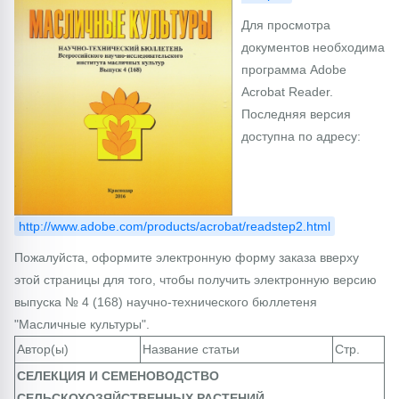
Для просмотра
документов необходима
программа Adobe
Acrobat Reader.
Последняя версия
доступна по адресу:
http://www.adobe.com/products/acrobat/readstep2.html
Пожалуйста, оформите электронную форму заказа вверху
этой страницы для того, чтобы получить электронную версию
выпуска № 4 (168) научно-технического бюллетеня
"Масличные культуры".
Автор(ы)
Название статьи
Стр.
СЕЛЕКЦИЯ И СЕМЕНОВОДСТВО
СЕЛЬСКОХОЗЯЙСТВЕННЫХ РАСТЕНИЙ