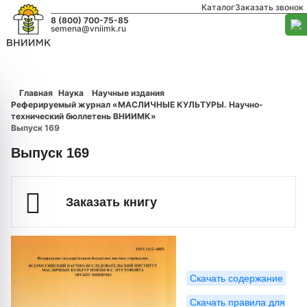
Каталог
Заказать звонок
8 (800) 700-75-85
semena@vniimk.ru
Главная
Наука
Научные издания
Реферируемый журнал «МАСЛИЧНЫЕ КУЛЬТУРЫ. Научно-
технический бюллетень ВНИИМК»
Выпуск 169
Выпуск 169
Заказать книгу
Скачать содержание
Скачать правила для