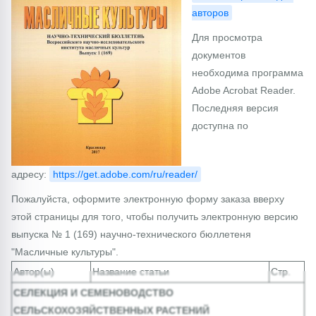
авторов
Для просмотра
документов
необходима программа
Adobe Acrobat Reader.
Последняя версия
доступна по
адресу:
https://get.adobe.com/ru/reader/
Пожалуйста, оформите электронную форму заказа вверху
этой страницы для того, чтобы получить электронную версию
выпуска № 1 (169) научно-технического бюллетеня
"Масличные культуры".
Автор(ы)
Название статьи
Стр.
СЕЛЕКЦИЯ И СЕМЕНОВОДСТВО
СЕЛЬСКОХОЗЯЙСТВЕННЫХ РАСТЕНИЙ