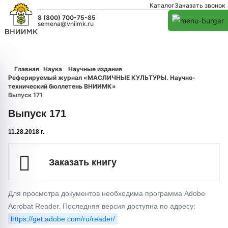
Каталог
Заказать звонок
8 (800) 700-75-85
semena@vniimk.ru
Главная
Наука
Научные издания
Реферируемый журнал «МАСЛИЧНЫЕ КУЛЬТУРЫ. Научно-
технический бюллетень ВНИИМК»
Выпуск 171
Выпуск 171
11.28.2018 г.
Заказать книгу
Для просмотра документов необходима программа Adobe
Acrobat Reader. Последняя версия доступна по адресу:
https://get.adobe.com/ru/reader/