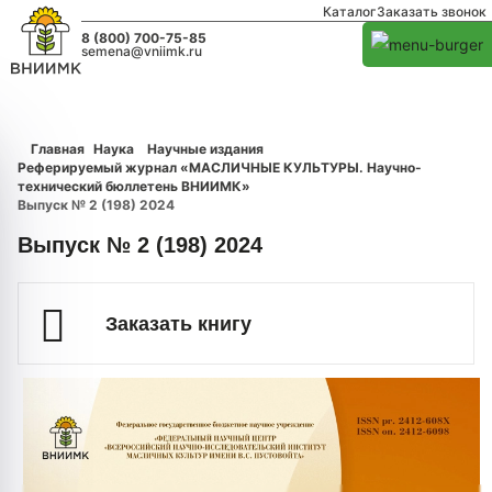
Каталог
Заказать звонок
8 (800) 700-75-85
semena@vniimk.ru
Главная
Наука
Научные издания
Реферируемый журнал «МАСЛИЧНЫЕ КУЛЬТУРЫ. Научно-
технический бюллетень ВНИИМК»
Выпуск № 2 (198) 2024
Выпуск № 2 (198) 2024
Заказать книгу