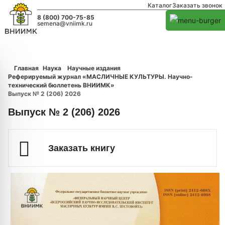
Каталог
Заказать звонок
8 (800) 700-75-85
semena@vniimk.ru
Главная
Наука
Научные издания
Реферируемый журнал «МАСЛИЧНЫЕ КУЛЬТУРЫ. Научно-
технический бюллетень ВНИИМК»
Выпуск № 2 (206) 2026
Выпуск № 2 (206) 2026
Заказать книгу