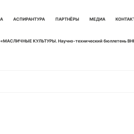
КА
АСПИРАНТУРА
ПАРТНЁРЫ
МЕДИА
КОНТАК
 «МАСЛИЧНЫЕ КУЛЬТУРЫ. Научно-технический бюллетень В