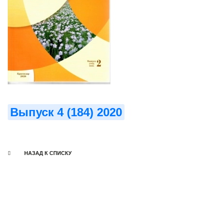
Выпуск 4 (184) 2020
НАЗАД К СПИСКУ