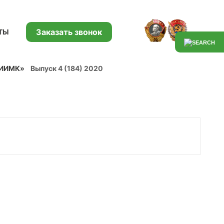
Заказать звонок
ТЫ
НИИМК»
Выпуск 4 (184) 2020