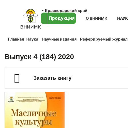
Краснодарский край
Продукция
О ВНИИМК
НАУ
Главная
Наука
Научные издания
Реферируемый журнал
Выпуск 4 (184) 2020
Заказать книгу