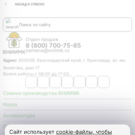
НАЗАД К СПИСКУ
Отдел продаж
8 (800) 700-75-85
semena@vniimk.ru
Адрес:
350038, Краснодарский край, г. Краснодар, ул. им.
Филатова, дом 17
Время работы с 08:00 до 17:00
Семена производства ВНИИМК
Наука
Аспирантура
Покупателю
Сайт использует
cookie-файлы, чтобы