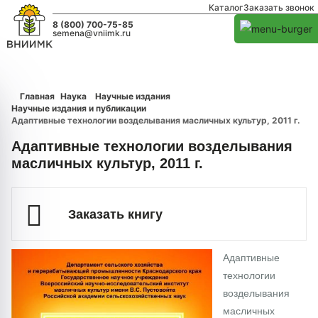
Каталог
Заказать звонок
8 (800) 700-75-85
semena@vniimk.ru
Главная
Наука
Научные издания
Научные издания и публикации
Адаптивные технологии возделывания масличных культур, 2011 г.
Адаптивные технологии возделывания
масличных культур, 2011 г.
Заказать книгу
Адаптивные
технологии
возделывания
масличных