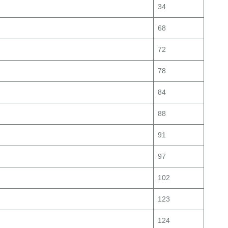
34
68
72
78
84
88
91
97
102
123
124