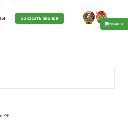
Заказать звонок
ТЫ
ки РФ.