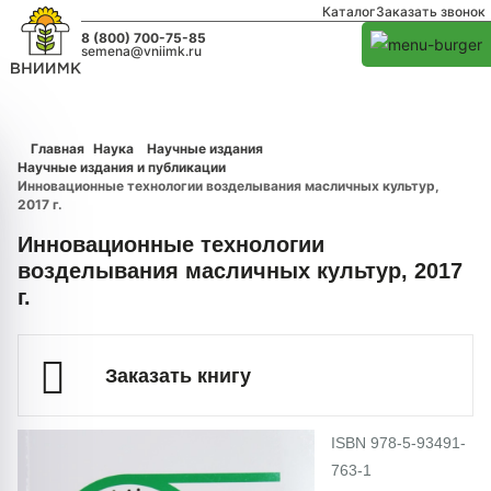
Каталог
Заказать звонок
8 (800) 700-75-85
semena@vniimk.ru
Главная
Наука
Научные издания
Научные издания и публикации
Инновационные технологии возделывания масличных культур,
2017 г.
Инновационные технологии
возделывания масличных культур, 2017
г.
Заказать книгу
ISBN 978-5-93491-
763-1