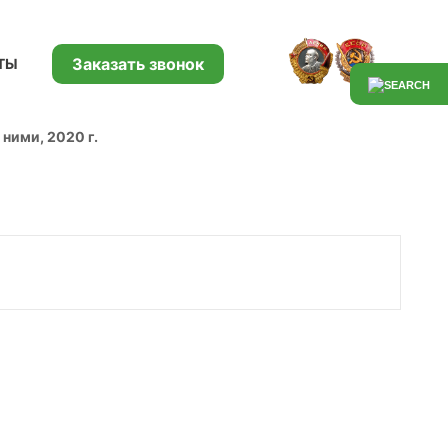
Заказать звонок
ТЫ
ними, 2020 г.