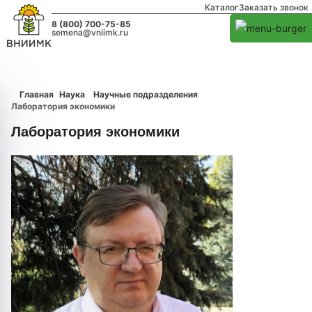
Каталог
Заказать звонок
8 (800) 700-75-85
semena@vniimk.ru
Главная
Наука
Научные подразделения
Лаборатория экономики
Лаборатория экономики