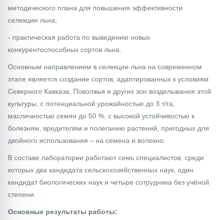
методического плана для повышения эффективности
селекции льна;
- практическая работа по выведению новых
конкурентоспособных сортов льна.
Основным направлением в селекции льна на современном
этапе является создание сортов, адаптированных к условиям
Северного Кавказа, Поволжья и других зон возделывания этой
культуры, с потенциальной урожайностью до 3 т/га,
масличностью семян до 50 %, с высокой устойчивостью к
болезням, вредителям и полеганию растений, пригодных для
двойного использования – на семена и волокно.
В составе лаборатории работают семь специалистов, среди
которых два кандидата сельскохозяйственных наук, один
кандидат биологических наук и четыре сотрудника без учёной
степени.
Основные результаты работы: