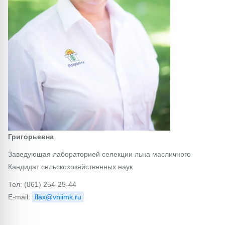
Григорьевна
Заведующая лабораторией селекции льна масличного
Кандидат сельскохозяйственных наук
Тел: (861) 254-25-44
E-mail:
flax@vniimk.ru