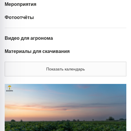
Мероприятия
Фотоотчёты
Видео для агронома
Материалы для скачивания