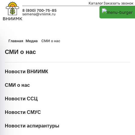
Каталог
Заказать звонок
8 (800) 700-75-85
semena@vniimk.ru
Главная
Медиа
СМИ о нас
СМИ о нас
Новости ВНИИМК
СМИ о нас
Новости ССЦ
Новости СМУС
Новости аспирантуры