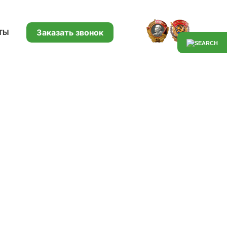
Заказать звонок
ТЫ