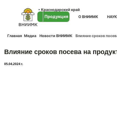
Краснодарский край
Продукция
О ВНИИМК
НАУ
Главная
Медиа
Новости ВНИИМК
Влияние сроков посев
Влияние сроков посева на продук
05.04.2024 г.