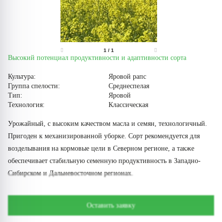
1
/
1
Высокий потенциал продуктивности и адаптивности сорта
Культура:
Яровой рапс
Группа спелости:
Среднеспелая
Тип:
Яровой
Технология:
Классическая
Урожайный, с высоким качеством масла и семян, технологичный.
Пригоден к механизированной уборке. Сорт рекомендуется для
возделывания на кормовые цели в Северном регионе, а также
обеспечивает стабильную семенную продуктивность в Западно-
Сибирском и Дальневосточном регионах.
Оставить заявку