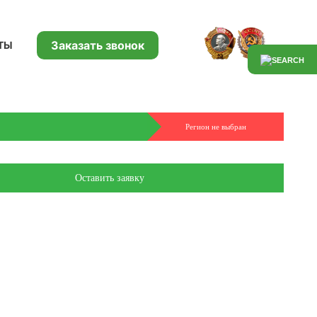
Заказать звонок
ТЫ
Регион не выбран
Оставить заявку