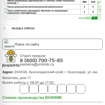
НАЗАД К СПИСКУ
Отдел продаж
8 (800) 700-75-85
semena@vniimk.ru
Адрес:
350038, Краснодарский край, г. Краснодар, ул. им.
Филатова, дом 17
Время работы с 08:00 до 17:00
Семена производства ВНИИМК