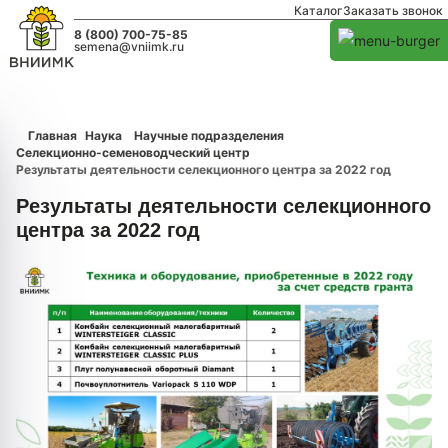
Каталог
Заказать звонок
8 (800) 700-75-85
semena@vniimk.ru
Главная
Наука
Научные подразделения
Селекционно-семеноводческий центр
Результаты деятельности селекционного центра за 2022 год
Результаты деятельности селекционного
центра за 2022 год