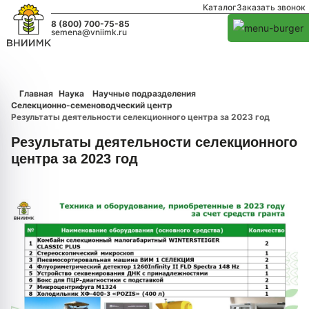
Каталог
Заказать звонок
8 (800) 700-75-85
semena@vniimk.ru
Главная
Наука
Научные подразделения
Селекционно-семеноводческий центр
Результаты деятельности селекционного центра за 2023 год
Результаты деятельности селекционного
центра за 2023 год