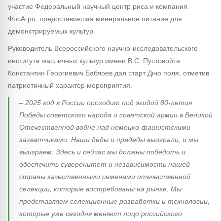
участие Федеральный научный центр риса и компания
ФосАгро, предоставившая минеральное питание для
демонстрируемых культур.
Руководитель Всероссийского научно-исследовательского
института масличных культур имени В.С. Пустовойта
Константин Георгиевич Баблоев дал старт Дню поля, отметив
патриотичный характер мероприятия.
– 2025 год в России проходит под эгидой 80-летия
Победы советского народа и советской армии в Великой
Отечественной войне над немецко-фашистскими
захватчиками. Наши деды и прадеды выиграли, и мы
выиграем. Здесь и сейчас мы должны победить и
обеспечить суверенитет и независимость нашей
страны качественными семенами отечественной
селекции, которые востребованы на рынке. Мы
представляем селекционные разработки и технологии,
которые уже сегодня меняют лицо российского