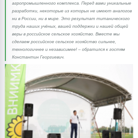
агропромышленного комплекса. Перед вами уникальные
разработки, некоторые из которых не имеют аналогов
ни в России, ни в мире. Это результат титанического
труда наших учёных, вашей поддержки и нашей общей
веры в российское сельское хозяйство. Вместе мы
сделаем российское сельское хозяйство сильнее,
технологичнее и независимее! – обратился к гостям
Константин Георгиевич.