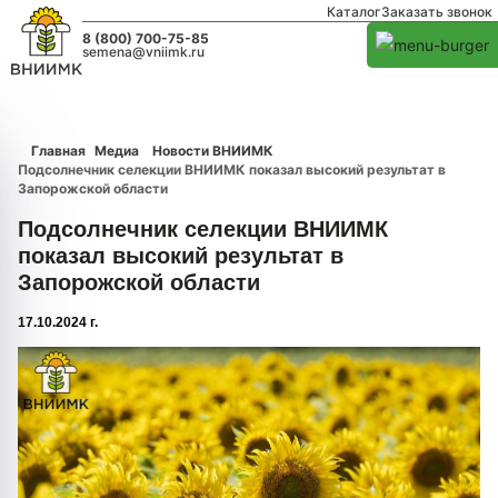
Каталог
Заказать звонок
8 (800) 700-75-85
semena@vniimk.ru
Главная
Медиа
Новости ВНИИМК
Подсолнечник селекции ВНИИМК показал высокий результат в
Запорожской области
Подсолнечник селекции ВНИИМК
показал высокий результат в
Запорожской области
17.10.2024 г.