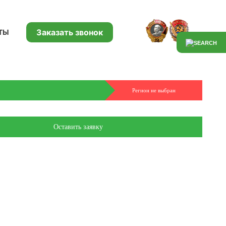
Заказать звонок
ТЫ
Регион не выбран
Оставить заявку