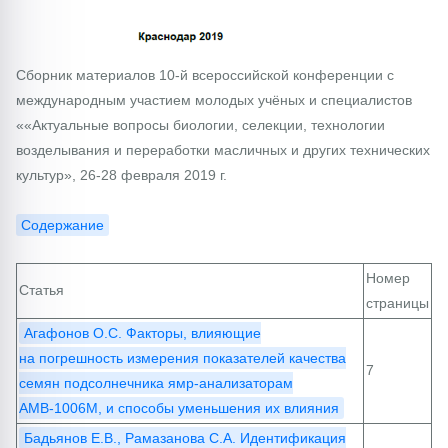
Сборник материалов 10-й всероссийской конференции с
международным участием молодых учёных и специалистов
««Актуальные вопросы биологии, селекции, технологии
возделывания и переработки масличных и других технических
культур», 26-28 февраля 2019 г.
Содержание
Номер
Статья
страницы
Агафонов О.С. Факторы, влияющие
на погрешность измерения показателей качества
7
семян подсолнечника ямр-анализаторам
АМВ-1006М, и способы уменьшения их влияния
Бадьянов Е.В., Рамазанова С.А. Идентификация