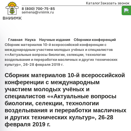
Каталог
Заказать звонок
8 (800) 700-75-85
semena@vniimk.ru
Главная
Наука
Научные издания
Сборники конференций
Сборник материалов 10-й всероссийской конференции с
международным участием молодых учёных и специалистов
««Актуальные вопросы биологии, селекции, технологии
возделывания и переработки масличных и других технических
культур», 26-28 февраля 2019 г.
Сборник материалов 10-й всероссийской
конференции с международным
участием молодых учёных и
специалистов ««Актуальные вопросы
биологии, селекции, технологии
возделывания и переработки масличных
и других технических культур», 26-28
февраля 2019 г.