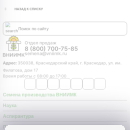
НАЗАД К СПИСКУ
Отдел продаж
8 (800) 700-75-85
semena@vniimk.ru
Адрес:
350038, Краснодарский край, г. Краснодар, ул. им.
Филатова, дом 17
Время работы с 08:00 до 17:00
Семена производства ВНИИМК
Наука
Аспирантура
Покупателю