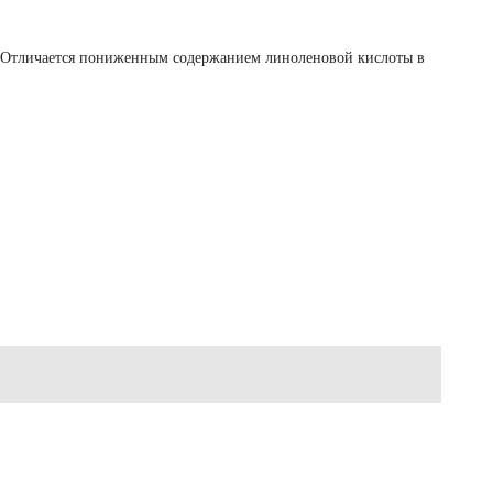
. Отличается пониженным содержанием линоленовой кислоты в