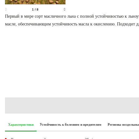
1
/
8
Первый в мире сорт масличного льна с полной устойчивостью к льн
масле, обеспечивающим устойчивость масла к окислению. Подходит 
Характеристики
Устойчивость к болезням и вредителям
Регионы возделыв